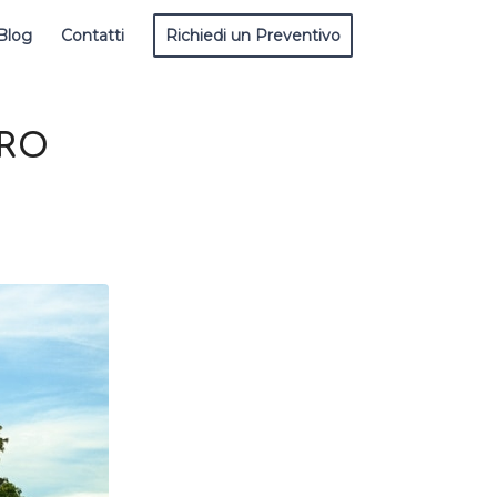
Blog
Contatti
Richiedi un Preventivo
ERO