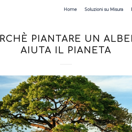
Home
Soluzioni su Misura
RCHÈ PIANTARE UN ALB
AIUTA IL PIANETA