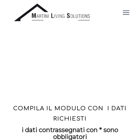
COMPILA IL MODULO CON I DATI
RICHIESTI
i dati contrassegnati con * sono
obbligatori