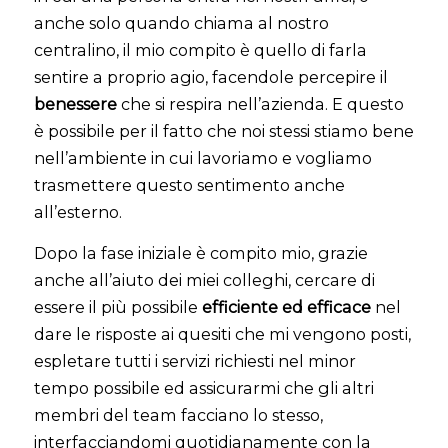
anche solo quando chiama al nostro
centralino, il mio compito è quello di farla
sentire a proprio agio, facendole percepire il
benessere
che si respira nell’azienda. E questo
è possibile per il fatto che noi stessi stiamo bene
nell’ambiente in cui lavoriamo e vogliamo
trasmettere questo sentimento anche
all’esterno.
Dopo la fase iniziale è compito mio, grazie
anche all’aiuto dei miei colleghi, cercare di
essere il più possibile
efficiente ed efficace
nel
dare le risposte ai quesiti che mi vengono posti,
espletare tutti i servizi richiesti nel minor
tempo possibile ed assicurarmi che gli altri
membri del team facciano lo stesso,
interfacciandomi quotidianamente con la