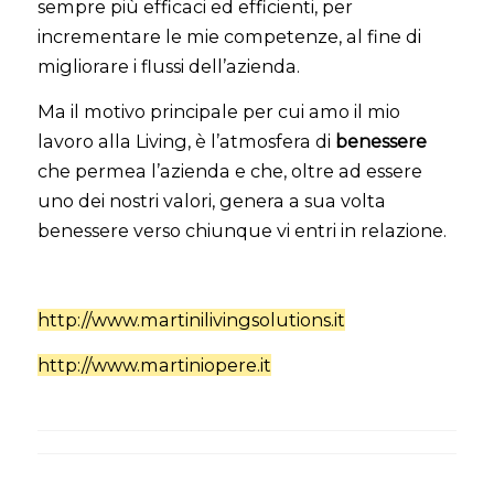
sempre più efficaci ed efficienti, per
incrementare le mie competenze, al fine di
migliorare i flussi dell’azienda.
Ma il motivo principale per cui amo il mio
lavoro alla Living, è l’atmosfera di
benessere
che permea l’azienda e che, oltre ad essere
uno dei nostri valori, genera a sua volta
benessere verso chiunque vi entri in relazione.
http://www.martinilivingsolutions.it
http://www.martiniopere.it