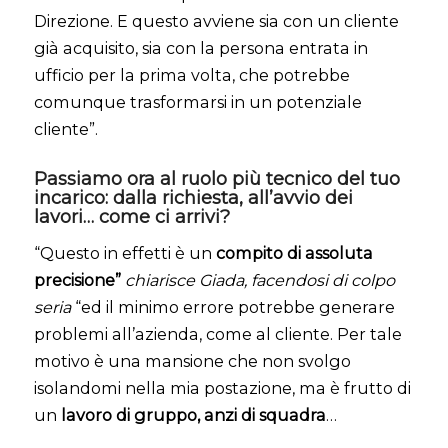
Direzione. E questo avviene sia con un cliente
già acquisito, sia con la persona entrata in
ufficio per la prima volta, che potrebbe
comunque trasformarsi in un potenziale
cliente”.
Passiamo ora al ruolo più tecnico del tuo
incarico: dalla richiesta, all’avvio dei
lavori… come ci arrivi?
“Questo in effetti è un
compito di assoluta
precisione”
chiarisce Giada, facendosi di colpo
seria
“ed il minimo errore potrebbe generare
problemi all’azienda, come al cliente. Per tale
motivo è una mansione che non svolgo
isolandomi nella mia postazione, ma è frutto di
un
lavoro di gruppo, anzi di squadra
…