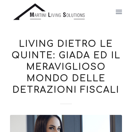
LIVING DIETRO LE
QUINTE: GIADA ED IL
MERAVIGLIOSO
MONDO DELLE
DETRAZIONI FISCALI