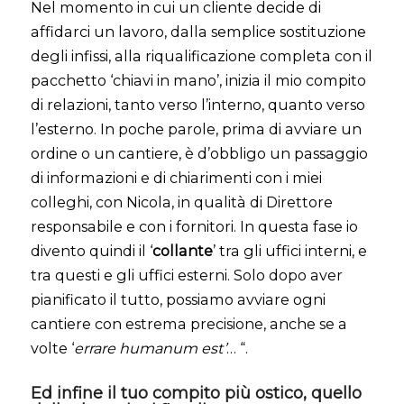
Nel momento in cui un cliente decide di
affidarci un lavoro, dalla semplice sostituzione
degli infissi, alla riqualificazione completa con il
pacchetto ‘chiavi in mano’, inizia il mio compito
di relazioni, tanto verso l’interno, quanto verso
l’esterno. In poche parole, prima di avviare un
ordine o un cantiere, è d’obbligo un passaggio
di informazioni e di chiarimenti con i miei
colleghi, con Nicola, in qualità di Direttore
responsabile e con i fornitori. In questa fase io
divento quindi il ‘
collante
’ tra gli uffici interni, e
tra questi e gli uffici esterni. Solo dopo aver
pianificato il tutto, possiamo avviare ogni
cantiere con estrema precisione, anche se a
volte ‘
errare humanum est’
… “.
Ed infine il tuo compito più ostico, quello