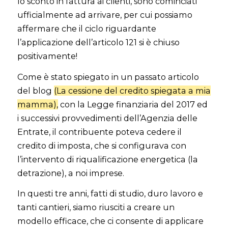
lo sconto in fattura ai clienti, sono cominciati
ufficialmente ad arrivare, per cui possiamo
affermare che il ciclo riguardante
l’applicazione dell’articolo 121 si è chiuso
positivamente!
Come è stato spiegato in un passato articolo
del blog
(La cessione del credito spiegata a mia
mamma),
con la Legge finanziaria del 2017 ed
i successivi provvedimenti dell’Agenzia delle
Entrate, il contribuente poteva cedere il
credito di imposta, che si configurava con
l’intervento di riqualificazione energetica (la
detrazione), a noi imprese.
In questi tre anni, fatti di studio, duro lavoro e
tanti cantieri, siamo riusciti a creare un
modello efficace, che ci consente di applicare