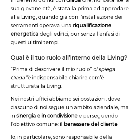
sua giovane età, è stata la prima ad approdare
alla Living, quando già con l’installazione dei
serramenti operava una
riqualificazione
energetica
degli edifici, pur senza l’enfasi di
questi ultimi tempi.
Qual è il tuo ruolo all’interno della Living?
“Prima di descrivere il mio ruolo”
ci spiega
Giada
“è indispensabile chiarire com’è
strutturata la Living.
Nei nostri uffici abbiamo sei postazioni, dove
ciascuno di noi segue un ambito aziendale, ma
in
sinergia e in condivisione
e perseguendo
l’obiettivo comune: il
benessere del cliente
.
Io, in particolare, sono responsabile della