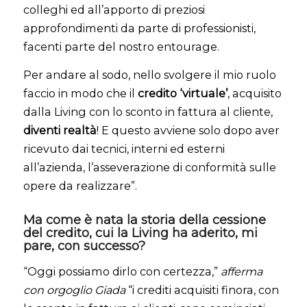
colleghi ed all’apporto di preziosi
approfondimenti da parte di professionisti,
facenti parte del nostro entourage.
Per andare al sodo, nello svolgere il mio ruolo
faccio in modo che il
credito ‘virtuale’
, acquisito
dalla Living con lo sconto in fattura al cliente,
diventi realtà
! E questo avviene solo dopo aver
ricevuto dai tecnici, interni ed esterni
all’azienda, l’asseverazione di conformità sulle
opere da realizzare”.
Ma come è nata la storia della cessione
del credito, cui la Living ha aderito, mi
pare, con successo?
“Oggi possiamo dirlo con certezza,”
afferma
con orgoglio Giada
“i crediti acquisiti finora, con